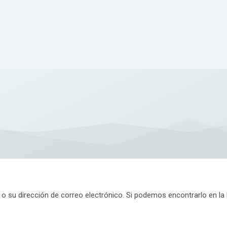
 o su dirección de correo electrónico. Si podemos encontrarlo en la