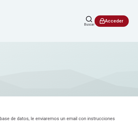
Acceder
Buscar
 base de datos, le enviaremos un email con instrucciones