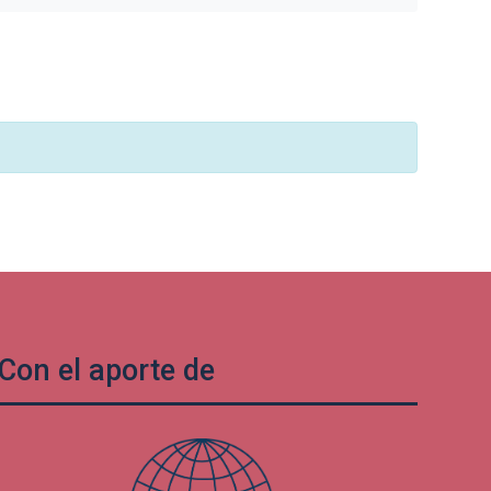
Con el aporte de