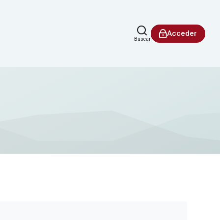
Acceder
Buscar